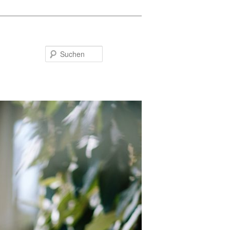
Suchen