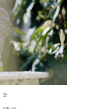
CONTACT