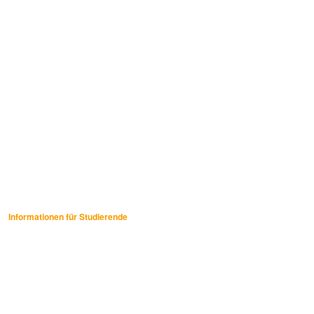
Informationen für Studierende