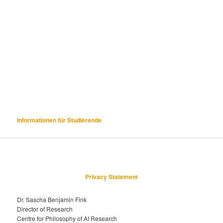
Informationen für Studierende
Privacy Statement
Dr. Sascha Benjamin Fink
Director of Research
Centre for Philosophy of AI Research