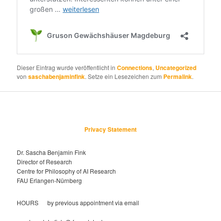
Dieser Eintrag wurde veröffentlicht in
Connections
,
Uncategorized
von
saschabenjaminfink
. Setze ein Lesezeichen zum
Permalink
.
Privacy Statement
Dr. Sascha Benjamin Fink
Director of Research
Centre for Philosophy of AI Research
FAU Erlangen-Nürnberg
HOURS by previous appointment via email